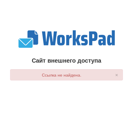
Сайт внешнего доступа
×
Ссылка не найдена.